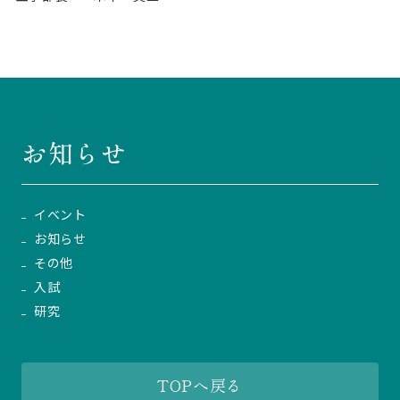
お知らせ
イベント
お知らせ
その他
入試
研究
TOPへ戻る