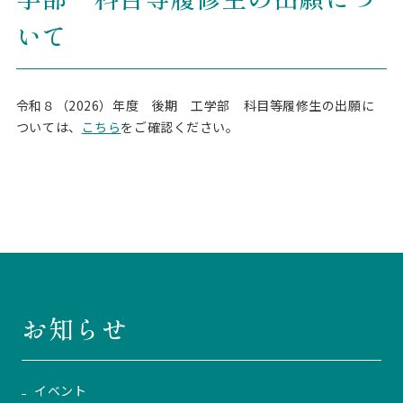
いて
令和８（2026）年度 後期 工学部 科目等履修生の出願に
ついては、
こちら
をご確認ください。
お知らせ
イベント