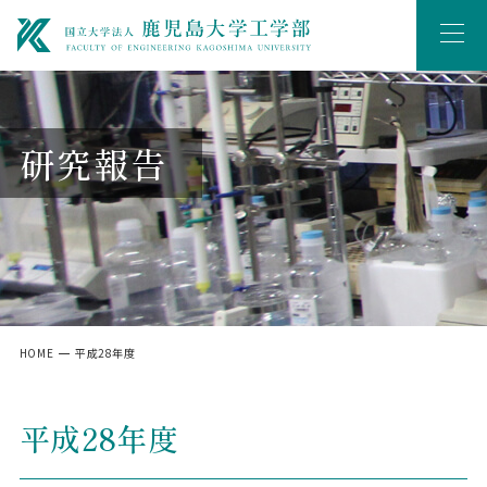
研究報告
HOME
平成28年度
平成28年度