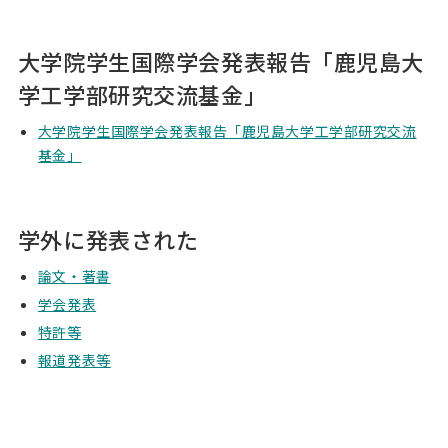
大学院学生国際学会発表報告「鹿児島大
学工学部研究交流基金」
大学院学生国際学会発表報告「鹿児島大学工学部研究交流
基金」
学外に発表された
論文・著書
学会発表
特許等
報道発表等