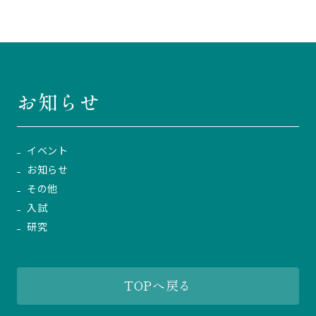
お知らせ
イベント
お知らせ
その他
入試
研究
TOPへ戻る