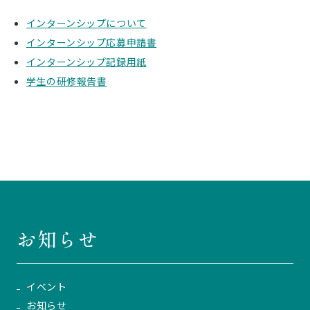
インターンシップについて
インターンシップ応募申請書
インターンシップ記録用紙
学生の研修報告書
お知らせ
イベント
お知らせ