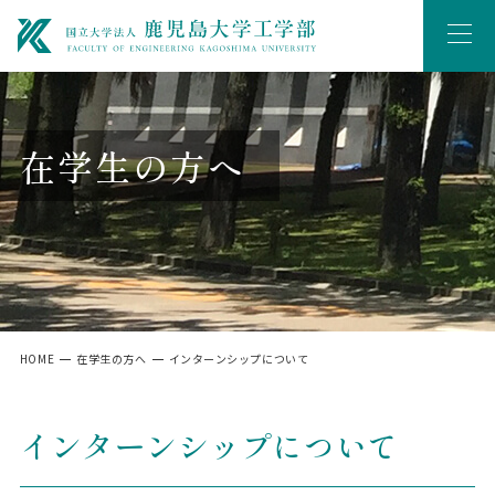
在学生の方へ
HOME
在学生の方へ
インターンシップについて
インターンシップについて