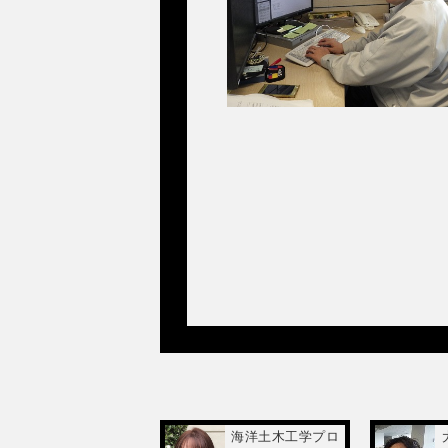
海洋土木工学プロ