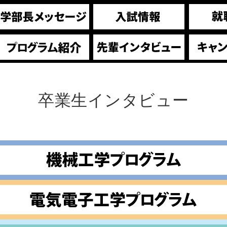
卒業生インタビュー