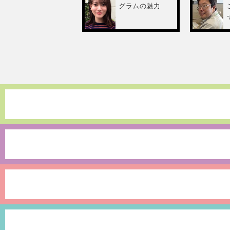
グラムの魅力