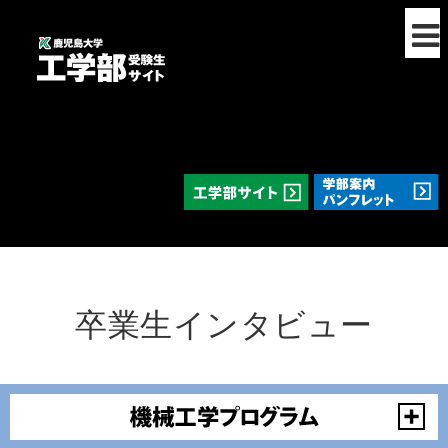
卒業生インタビュー