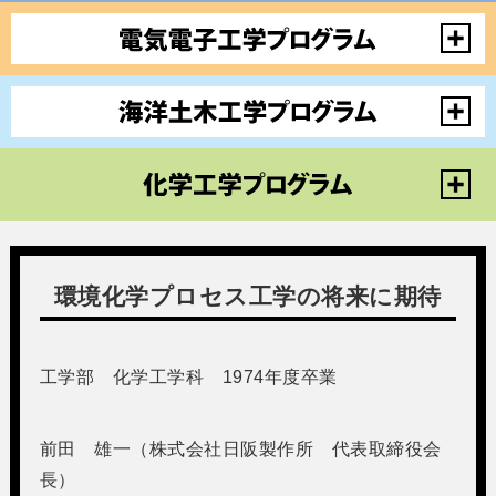
環境化学プロセス工学の将来に期待
工学部 化学工学科 1974年度卒業
前田 雄一（株式会社日阪製作所 代表取締役会
長）