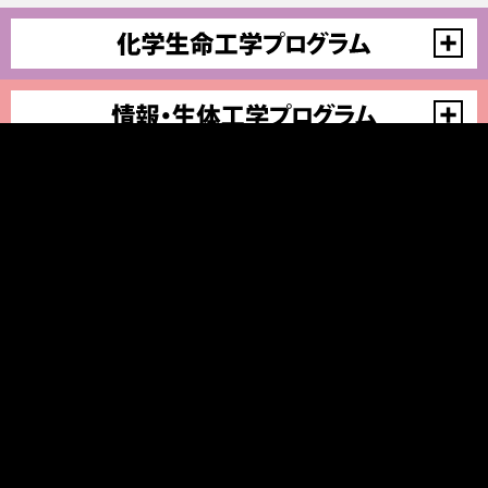
鹿児島大学工学部学生係