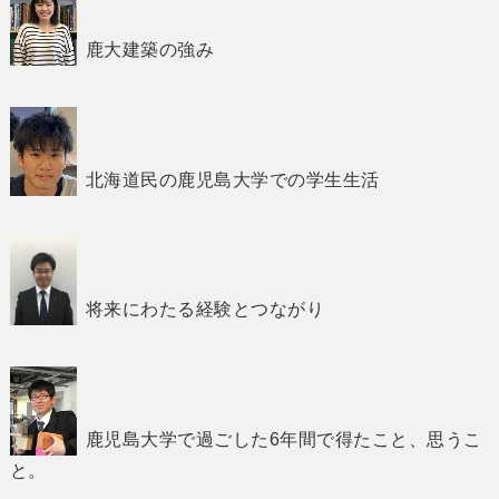
鹿大建築の強み
北海道民の鹿児島大学での学生生活
将来にわたる経験とつながり
鹿児島大学で過ごした6年間で得たこと、思うこ
と。