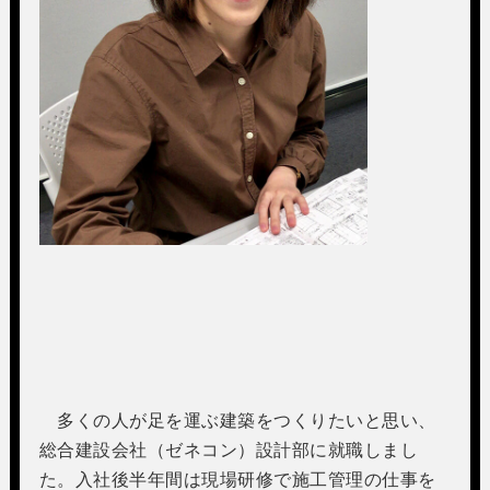
多くの人が足を運ぶ建築をつくりたいと思い、
総合建設会社（ゼネコン）設計部に就職しまし
た。入社後半年間は現場研修で施工管理の仕事を