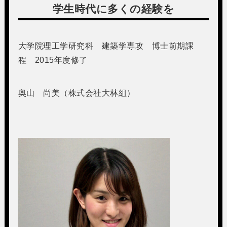
学生時代に多くの経験を
大学院理工学研究科 建築学専攻 博士前期課
程 2015年度修了
奥山 尚美（株式会社大林組）