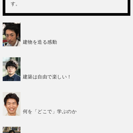
す。
建物を造る感動
建築は自由で楽しい！
何を「どこで」学ぶのか