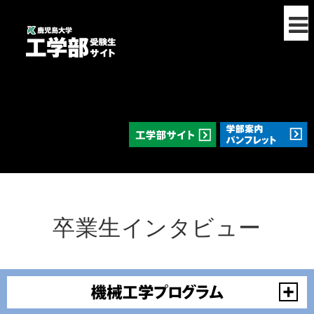
卒業生インタビュー