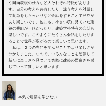
や図面表現の仕方など人それぞれ特徴がありま
す。自分の考えを共有したり、違う考えを対話し
て刺激をもらったりなど会話をすることで発見が
あり楽しいです。他にも、小さい頃に見ていた建
築の番組が一緒だったり、建築学科特有の会話も
楽しいです。このようにたくさん会話をしたりす
ることで世界が広がるので楽しいと思います。
私は、２つの専門を学んだことでより楽しさが
分かりました。なので、いろんなことを勉強して
新たに楽しさを見つけて実際に建築の面白さを感
じていってほしいと思います。
本気で建築を学びたい