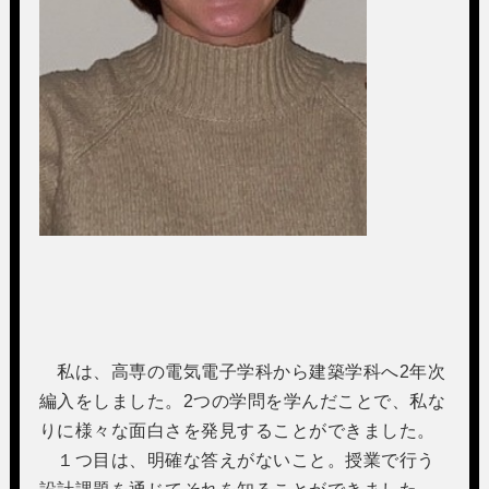
私は、高専の電気電子学科から建築学科へ2年次
編入をしました。2つの学問を学んだことで、私な
りに様々な面白さを発見することができました。
１つ目は、明確な答えがないこと。授業で行う