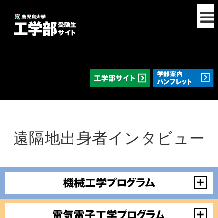
遠隔地出身者インタビュー