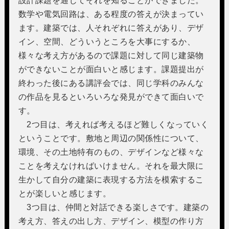
設計課題を通じてそれを知ることができました。
数学や電気回路は、ある程度の答えが決まってい
ます。建築では、人それぞれに答えがあり、デザ
イン、空間、どういうところを大事にするか、
様々な考え方があるので課題に対して同じ建築物
ができないことが面白いと感じます。課題提出が
終わった後にある講評会では、同じ学科のみんな
の作品を見るといろいろな発見ができて面白いで
す。
2つ目は、考えれば考えるほど難しくなっていく
ということです。敷地と周辺の関係性について、
環境、その土地特有のもの、デザインなど様々な
ことを考えなければいけません。それを最大限に
生かして自分の建築に表現する方法を模索するこ
とが楽しいと感じます。
3つ目は、仲間と対話できる楽しさです。建築の
考え方、答えの出し方、デザイン、模型の作り方