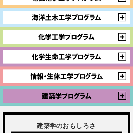
建築学のおもしろさ