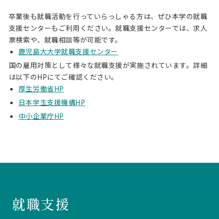
卒業後も就職活動を行っていらっしゃる方は、ぜひ本学の就職
支援センターもご利用ください。就職支援センターでは、求人
票検索や、就職相談等が可能です。
鹿児島大大学就職支援センター
国の雇用対策として様々な就職支援が実施されています。詳細
は以下のHPにてご確認ください。
厚生労働省HP
日本学生支援機構HP
中小企業庁HP
就職支援