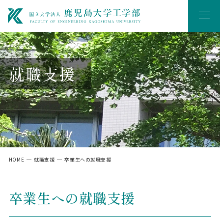
就職支援
HOME
就職支援
卒業生への就職支援
卒業生への就職支援