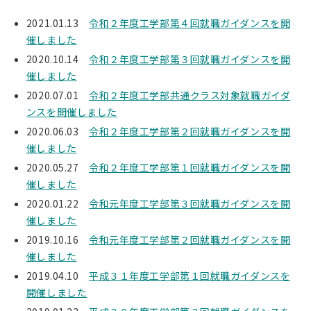
2021.01.13
令和２年度工学部第４回就職ガイダンスを開
催しました
2020.10.14
令和２年度工学部第３回就職ガイダンスを開
催しました
2020.07.01
令和２年度工学部共通クラス対象就職ガイダ
ンスを開催しました
2020.06.03
令和２年度工学部第２回就職ガイダンスを開
催しました
2020.05.27
令和２年度工学部第１回就職ガイダンスを開
催しました
2020.01.22
令和元年度工学部第３回就職ガイダンスを開
催しました
2019.10.16
令和元年度工学部第２回就職ガイダンスを開
催しました
2019.04.10
平成３１年度工学部第１回就職ガイダンスを
開催しました