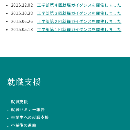
2015.12.02
工学部第４回就職ガイダンスを開催しました
2015.10.28
工学部第３回就職ガイダンスを開催しました
2015.06.26
工学部第２回就職ガイダンスを開催しました
2015.05.13
工学部第１回就職ガイダンスを開催しました
就職支援
就職支援
就職セミナー報告
卒業生への就職支援
卒業後の進路