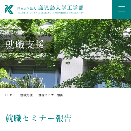
就職支援
HOME
就職支援
就職セミナー報告
就職セミナー報告