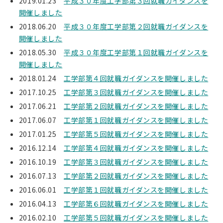
2019.01.23
平成３０年度工学部第３回就職ガイダンスを
開催しました
2018.06.20
平成３０年度工学部第２回就職ガイダンスを
開催しました
2018.05.30
平成３０年度工学部第１回就職ガイダンスを
開催しました
2018.01.24
工学部第４回就職ガイダンスを開催しました
2017.10.25
工学部第３回就職ガイダンスを開催しました
2017.06.21
工学部第２回就職ガイダンスを開催しました
2017.06.07
工学部第１回就職ガイダンスを開催しました
2017.01.25
工学部第５回就職ガイダンスを開催しました
2016.12.14
工学部第４回就職ガイダンスを開催しました
2016.10.19
工学部第３回就職ガイダンスを開催しました
2016.07.13
工学部第２回就職ガイダンスを開催しました
2016.06.01
工学部第１回就職ガイダンスを開催しました
2016.04.13
工学部第６回就職ガイダンスを開催しました
2016.02.10
工学部第５回就職ガイダンスを開催しました