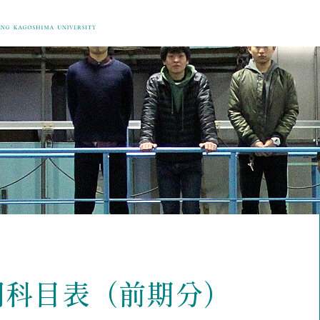
開科目表（前期分）