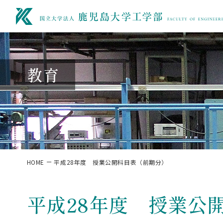
教育
HOME
平成28年度 授業公開科目表（前期分）
平成28年度 授業公