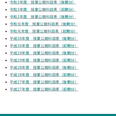
令和3年度 授業公開科目表（後期分）
令和3年度 授業公開科目表（前期分）
令和2年度 授業公開科目表（後期分）
令和元年度 授業公開科目表（後期分）
令和元年度 授業公開科目表（前期分）
平成30年度 授業公開科目表（後期分）
平成30年度 授業公開科目表（前期分）
平成29年度 授業公開科目表（後期分）
平成29年度 授業公開科目表（前期分）
平成28年度 授業公開科目表（後期分）
平成28年度 授業公開科目表（前期分）
平成27年度 授業公開科目表（後期分）
平成27年度 授業公開科目表（前期分）