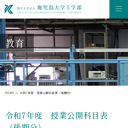
教育
HOME
令和7年度 授業公開科目表（後期分）
令和7年度 授業公開科目表
（後期分）