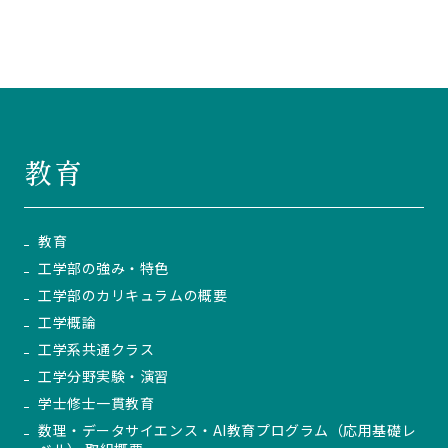
教育
教育
工学部の強み・特色
工学部のカリキュラムの概要
工学概論
工学系共通クラス
工学分野実験・演習
学士修士一貫教育
数理・データサイエンス・AI教育プログラム（応用基礎レ