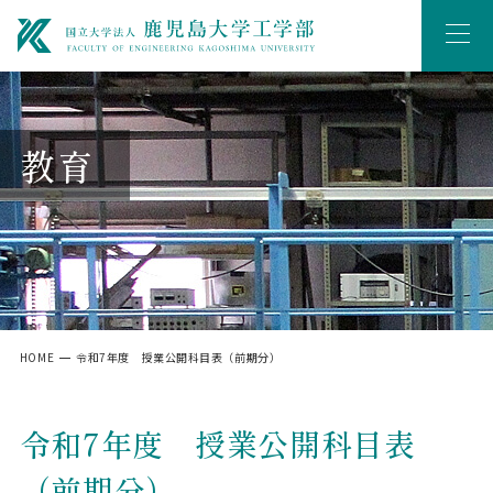
教育
HOME
令和7年度 授業公開科目表（前期分）
令和7年度 授業公開科目表
（前期分）